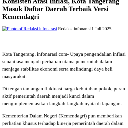
Konsisten Atasi Inflasi, Kota Tangerang
Masuk Daftar Daerah Terbaik Versi
Kemendagri
Redaksi infonarasi
1 Juli 2025
Kota Tangerang, infonarasi.com- Upaya pengendalian inflasi
senantiasa menjadi perhatian utama pemerintah dalam
menjaga stabilitas ekonomi serta melindungi daya beli
masyarakat.
Di tengah tantangan fluktuasi harga kebutuhan pokok, peran
aktif pemerintah daerah menjadi kunci dalam
mengimplementasikan langkah-langkah nyata di lapangan.
Kementerian Dalam Negeri (Kemendagri) pun memberikan
perhatian khusus terhadap kinerja pemerintah daerah dalam