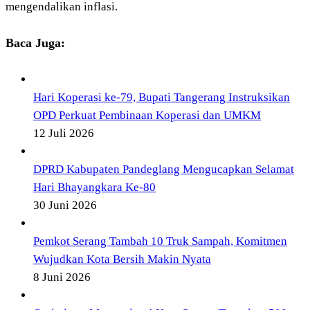
mengendalikan inflasi.
Baca Juga:
Hari Koperasi ke-79, Bupati Tangerang Instruksikan
OPD Perkuat Pembinaan Koperasi dan UMKM
12 Juli 2026
DPRD Kabupaten Pandeglang Mengucapkan Selamat
Hari Bhayangkara Ke-80
30 Juni 2026
Pemkot Serang Tambah 10 Truk Sampah, Komitmen
Wujudkan Kota Bersih Makin Nyata
8 Juni 2026