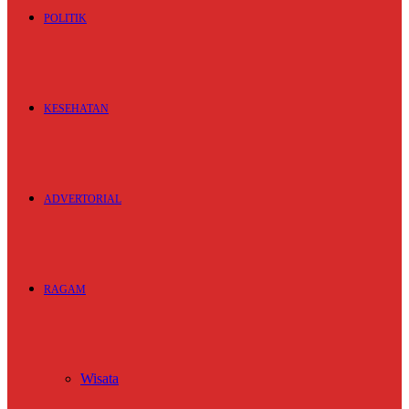
POLITIK
KESEHATAN
ADVERTORIAL
RAGAM
Wisata