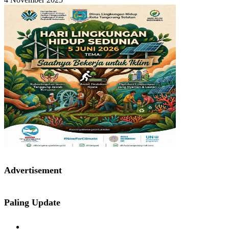
Advertisement
Paling Update