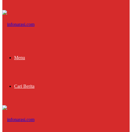
Menu
Cari Berita