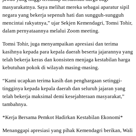
masyarakatnya. Saya melihat mereka sebagai aparatur sipil
negara yang bekerja sepenuh hati dan sungguh-sungguh
mencintai rakyatnya,” ujar Sekjen Kemendagri, Tomsi Tohir,
dalam pernyataannya melalui Zoom meeting.
Tomsi Tohir, juga menyampaikan apresiasi dan terima
kasihnya kepada para kepala daerah beserta jajarannya yang
telah bekerja keras dan konsisten menjaga kestabilan harga
kebutuhan pokok di wilayah masing-masing.
“Kami ucapkan terima kasih dan penghargaan setinggi-
tingginya kepada kepala daerah dan seluruh jajaran yang
telah bekerja maksimal demi kesejahteraan masyarakat,”
tambahnya.
*Kerja Bersama Pemkot Hadirkan Kestabilan Ekonomi*
Menanggapi apresiasi yang pihak Kemendagri berikan, Wali