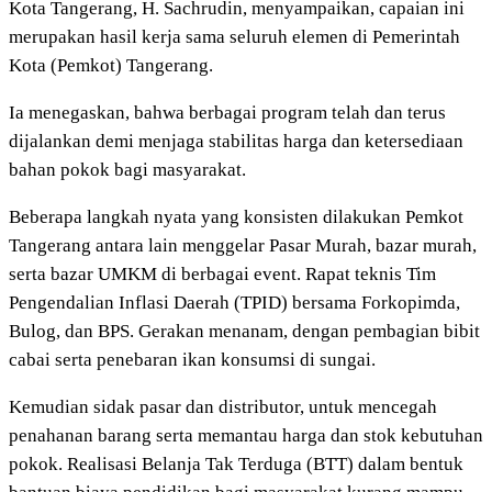
Kota Tangerang, H. Sachrudin, menyampaikan, capaian ini
merupakan hasil kerja sama seluruh elemen di Pemerintah
Kota (Pemkot) Tangerang.
Ia menegaskan, bahwa berbagai program telah dan terus
dijalankan demi menjaga stabilitas harga dan ketersediaan
bahan pokok bagi masyarakat.
Beberapa langkah nyata yang konsisten dilakukan Pemkot
Tangerang antara lain menggelar Pasar Murah, bazar murah,
serta bazar UMKM di berbagai event. Rapat teknis Tim
Pengendalian Inflasi Daerah (TPID) bersama Forkopimda,
Bulog, dan BPS. Gerakan menanam, dengan pembagian bibit
cabai serta penebaran ikan konsumsi di sungai.
Kemudian sidak pasar dan distributor, untuk mencegah
penahanan barang serta memantau harga dan stok kebutuhan
pokok. Realisasi Belanja Tak Terduga (BTT) dalam bentuk