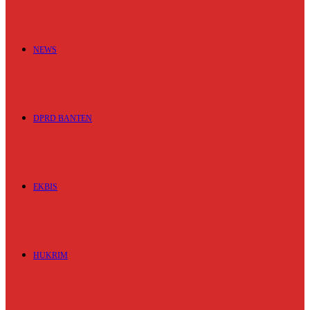
NEWS
DPRD BANTEN
EKBIS
HUKRIM