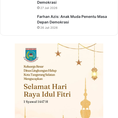
Demokrasi
27 Juli 2026
Farhan Azis: Anak Muda Penentu Masa
Depan Demokrasi
26 Juli 2026