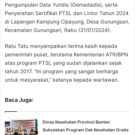
Pengumpulan Data Yuridis (Gemadadis), serta
Penyerahan Sertifikat PTSL dan Lintor Tahun 2024
di Lapangan Kampung Cipayung, Desa Gunungsari,
Kecamatan Gunungsari, Rabu (31/01/2024).
Ratu Tatu menyampaikan terima kasih kepada
pemerintah pusat, terutama Kementerian ATR/BPN
atas program PTSL yang sudah dijalankan sejak
tahun 2017. “Ini program yang sangat berharga
untuk masyarakat,” katanya kepada wartawan.
Baca Juga:
Dinas Kesehatan Provinsi Banten
Sukseskan Program Cek Kesehatan Gratis