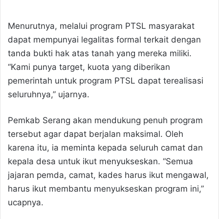
Menurutnya, melalui program PTSL masyarakat
dapat mempunyai legalitas formal terkait dengan
tanda bukti hak atas tanah yang mereka miliki.
“Kami punya target, kuota yang diberikan
pemerintah untuk program PTSL dapat terealisasi
seluruhnya,” ujarnya.
Pemkab Serang akan mendukung penuh program
tersebut agar dapat berjalan maksimal. Oleh
karena itu, ia meminta kepada seluruh camat dan
kepala desa untuk ikut menyukseskan. “Semua
jajaran pemda, camat, kades harus ikut mengawal,
harus ikut membantu menyukseskan program ini,”
ucapnya.