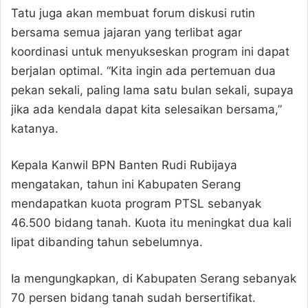
Tatu juga akan membuat forum diskusi rutin
bersama semua jajaran yang terlibat agar
koordinasi untuk menyukseskan program ini dapat
berjalan optimal. “Kita ingin ada pertemuan dua
pekan sekali, paling lama satu bulan sekali, supaya
jika ada kendala dapat kita selesaikan bersama,”
katanya.
Kepala Kanwil BPN Banten Rudi Rubijaya
mengatakan, tahun ini Kabupaten Serang
mendapatkan kuota program PTSL sebanyak
46.500 bidang tanah. Kuota itu meningkat dua kali
lipat dibanding tahun sebelumnya.
Ia mengungkapkan, di Kabupaten Serang sebanyak
70 persen bidang tanah sudah bersertifikat.