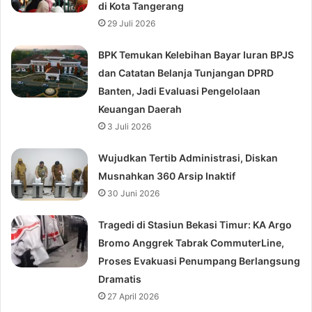
di Kota Tangerang
29 Juli 2026
BPK Temukan Kelebihan Bayar Iuran BPJS
dan Catatan Belanja Tunjangan DPRD
Banten, Jadi Evaluasi Pengelolaan
Keuangan Daerah
3 Juli 2026
Wujudkan Tertib Administrasi, Diskan
Musnahkan 360 Arsip Inaktif
30 Juni 2026
Tragedi di Stasiun Bekasi Timur: KA Argo
Bromo Anggrek Tabrak CommuterLine,
Proses Evakuasi Penumpang Berlangsung
Dramatis
27 April 2026