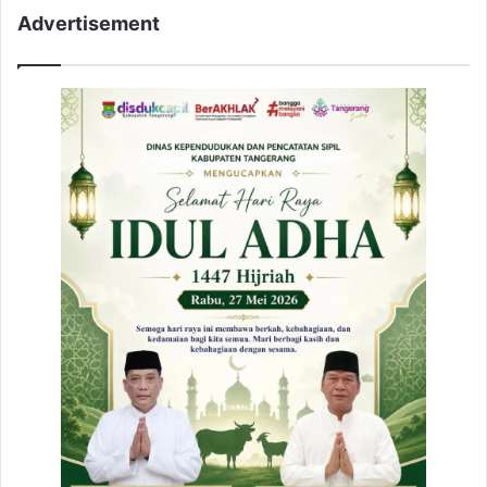
Advertisement