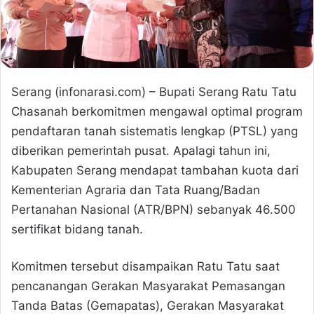
Serang (infonarasi.com) – Bupati Serang Ratu Tatu
Chasanah berkomitmen mengawal optimal program
pendaftaran tanah sistematis lengkap (PTSL) yang
diberikan pemerintah pusat. Apalagi tahun ini,
Kabupaten Serang mendapat tambahan kuota dari
Kementerian Agraria dan Tata Ruang/Badan
Pertanahan Nasional (ATR/BPN) sebanyak 46.500
sertifikat bidang tanah.
Komitmen tersebut disampaikan Ratu Tatu saat
pencanangan Gerakan Masyarakat Pemasangan
Tanda Batas (Gemapatas), Gerakan Masyarakat