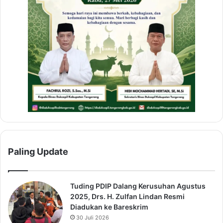
Paling Update
Tuding PDIP Dalang Kerusuhan Agustus
2025, Drs. H. Zulfan Lindan Resmi
Diadukan ke Bareskrim
30 Juli 2026