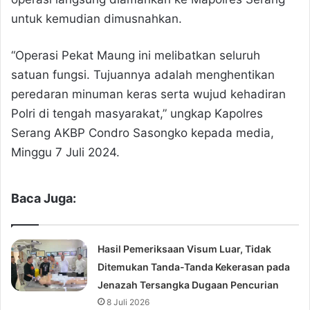
untuk kemudian dimusnahkan.
“Operasi Pekat Maung ini melibatkan seluruh
satuan fungsi. Tujuannya adalah menghentikan
peredaran minuman keras serta wujud kehadiran
Polri di tengah masyarakat,” ungkap Kapolres
Serang AKBP Condro Sasongko kepada media,
Minggu 7 Juli 2024.
Baca Juga:
Hasil Pemeriksaan Visum Luar, Tidak
Ditemukan Tanda-Tanda Kekerasan pada
Jenazah Tersangka Dugaan Pencurian
8 Juli 2026