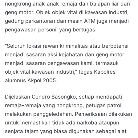
nongkrong anak-anak remaja dan balapan liar dan
geng motor. Objek objek vital di kawasan industri,
gedung perkantoran dan mesin ATM juga menjadi
pengawasan personil yang bertugas.
“Seluruh lokasi rawan kriminalitas atau berpotensi
menjadi sasaran aksi kejahatan dan geng motor
menjadi sasaran pengawasan kami, termasuk
objek vital kawasan industri,” tegas Kapolres
alumnus Akpol 2005.
Dijelaskan Condro Sasongko, setiap mendapati
remaja-remaja yang nongkrong, petugas patroli
melakukan penggeledahan. Pemeriksaan dilakukan
untuk memastikan tidak ada narkoba ataupun
senjata tajam yang biasa digunakan sebagai alat