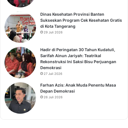
Dinas Kesehatan Provinsi Banten
Sukseskan Program Cek Kesehatan Gratis
di Kota Tangerang
29 Juli 2026
Hadir di Peringatan 30 Tahun Kudatuli,
Sarifah Ainun Jariyah: Teatrikal
Rekonstruksi Ini Saksi Bisu Perjuangan
Demokrasi
27 Juli 2026
Farhan Azis: Anak Muda Penentu Masa
Depan Demokrasi
26 Juli 2026