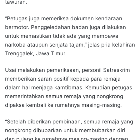
tawuran.
“Petugas juga memeriksa dokumen kendaraan
bermotor. Penggeledahan badan juga dilakukan
untuk memastikan tidak ada yang membawa
narkoba ataupun senjata tajam,” jelas pria kelahiran
Trenggalek, Jawa Timur.
Usai melakukan pemeriksaan, personil Satreskrim
memberikan saran positif kepada para remaja
dalam hal menjaga kamtibmas. Kemudian petugas
memerintahkan semua remaja yang nongkrong
dipaksa kembali ke rumahnya masing-masing.
“Setelah diberikan pembinaan, semua remaja yang
nongkrong dibubarkan untuk membubarkan diri
dan pulang ke rumahnya masing-masing dengan