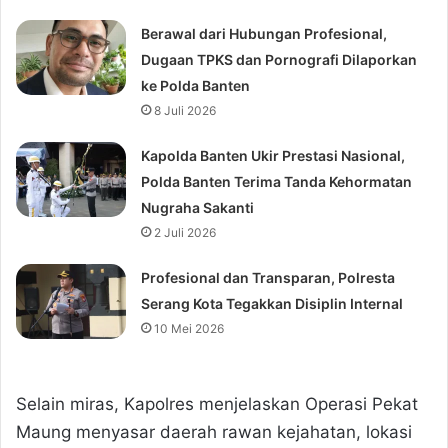
Berawal dari Hubungan Profesional,
Dugaan TPKS dan Pornografi Dilaporkan
ke Polda Banten
8 Juli 2026
Kapolda Banten Ukir Prestasi Nasional,
Polda Banten Terima Tanda Kehormatan
Nugraha Sakanti
2 Juli 2026
Profesional dan Transparan, Polresta
Serang Kota Tegakkan Disiplin Internal
10 Mei 2026
Selain miras, Kapolres menjelaskan Operasi Pekat
Maung menyasar daerah rawan kejahatan, lokasi