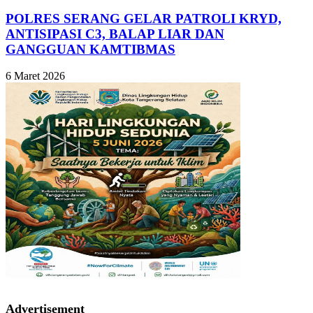
POLRES SERANG GELAR PATROLI KRYD,
ANTISIPASI C3, BALAP LIAR DAN
GANGGUAN KAMTIBMAS
6 Maret 2026
Advertisement