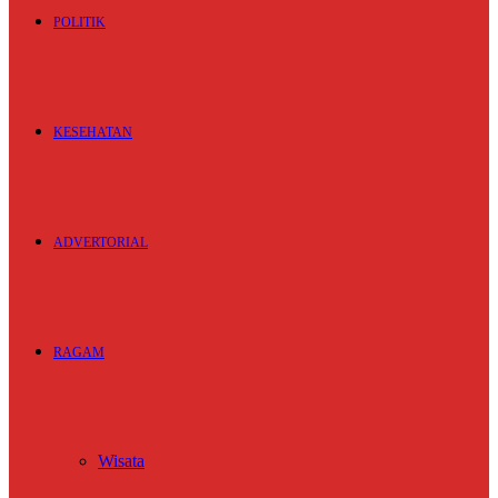
POLITIK
KESEHATAN
ADVERTORIAL
RAGAM
Wisata