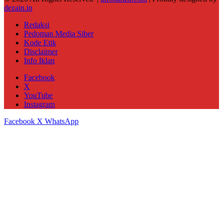
dezain.in
Redaksi
Pedoman Media Siber
Kode Etik
Disclaimer
Info Iklan
Facebook
X
YouTube
Instagram
Facebook
X
WhatsApp