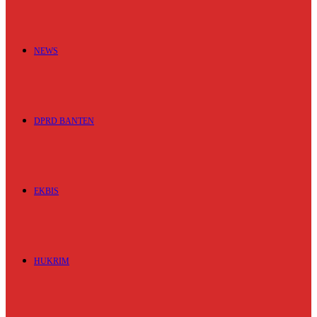
NEWS
DPRD BANTEN
EKBIS
HUKRIM