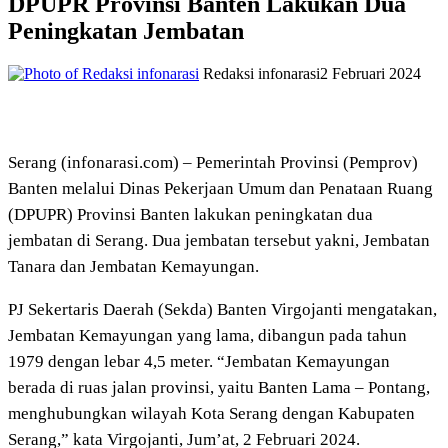
DPUPR Provinsi Banten Lakukan Dua
Peningkatan Jembatan
Redaksi infonarasi
2 Februari 2024
Serang (infonarasi.com) – Pemerintah Provinsi (Pemprov)
Banten melalui Dinas Pekerjaan Umum dan Penataan Ruang
(DPUPR) Provinsi Banten lakukan peningkatan dua
jembatan di Serang. Dua jembatan tersebut yakni, Jembatan
Tanara dan Jembatan Kemayungan.
PJ Sekertaris Daerah (Sekda) Banten Virgojanti mengatakan,
Jembatan Kemayungan yang lama, dibangun pada tahun
1979 dengan lebar 4,5 meter. “Jembatan Kemayungan
berada di ruas jalan provinsi, yaitu Banten Lama – Pontang,
menghubungkan wilayah Kota Serang dengan Kabupaten
Serang,” kata Virgojanti, Jum’at, 2 Februari 2024.