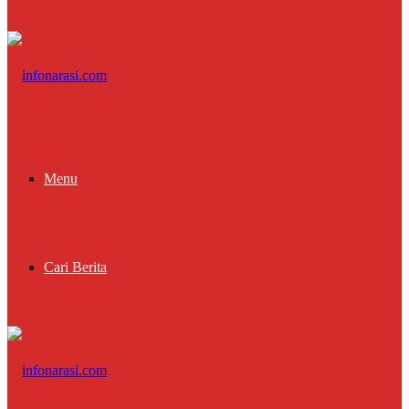
Menu
Cari Berita